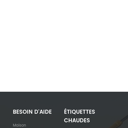
BESOIN D'AIDE
ÉTIQUETTES
CHAUDES
Maison