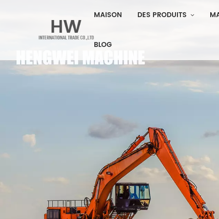
MAISON
DES PRODUITS
M
BLOG