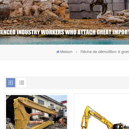
Maison
Flèche de démolition à gra