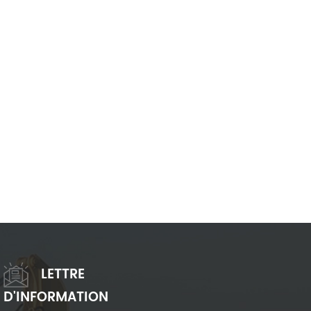
LETTRE
D'INFORMATION