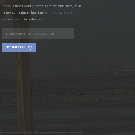
En vous inscrivant à notre liste de diffusion, vous
recevrez toujours les dernières nouvelles et
mises à jour de notre part.
SOUMETTRE