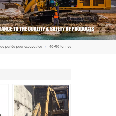
nde portée pour excavatrice
40-50 tonnes