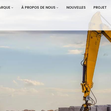
ARQUE
À PROPOS DE NOUS
NOUVELLES
PROJET