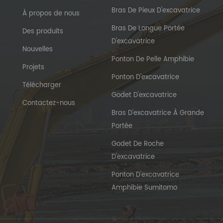
Bras De Pieux D'excavatrice
À propos de nous
Bras De Longue Portée
Des produits
D'excavatrice
Nouvelles
Ponton De Pelle Amphibie
Projets
Ponton D'excavatrice
Télécharger
Godet D'excavatrice
Contactez-nous
Bras D'excavatrice À Grande
Portée
Godet De Roche
D'excavatrice
Ponton D'excavatrice
Amphibie Sumitomo