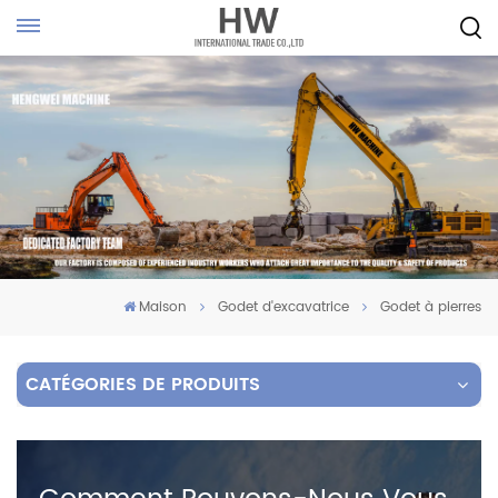
Maison
Godet d'excavatrice
Godet à pierres
CATÉGORIES DE PRODUITS