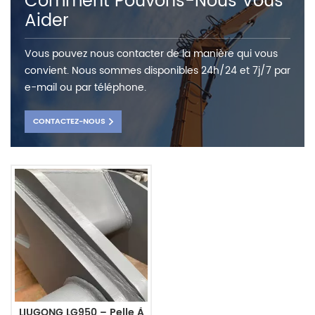
Comment Pouvons-Nous Vous
Aider
Vous pouvez nous contacter de la manière qui vous
convient. Nous sommes disponibles 24h/24 et 7j/7 par
e-mail ou par téléphone.
CONTACTEZ-NOUS
LIUGONG LG950 – Pelle À