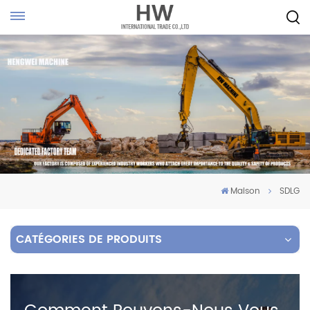
Maison
SDLG
CATÉGORIES DE PRODUITS