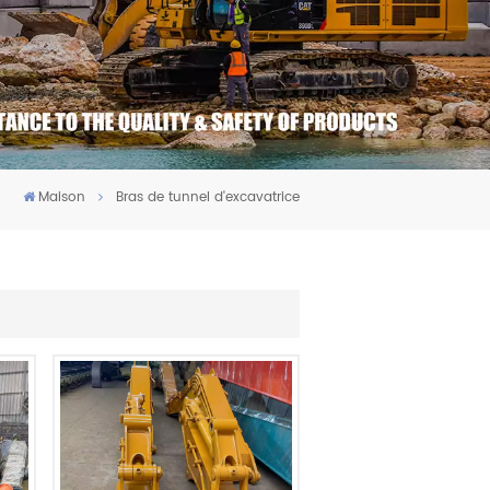
Maison
Bras de tunnel d'excavatrice