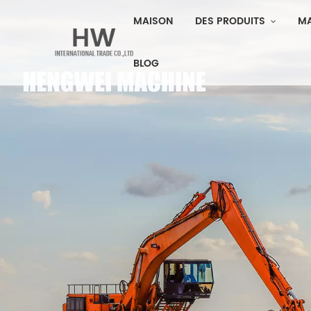
MAISON
DES PRODUITS
M
BLOG