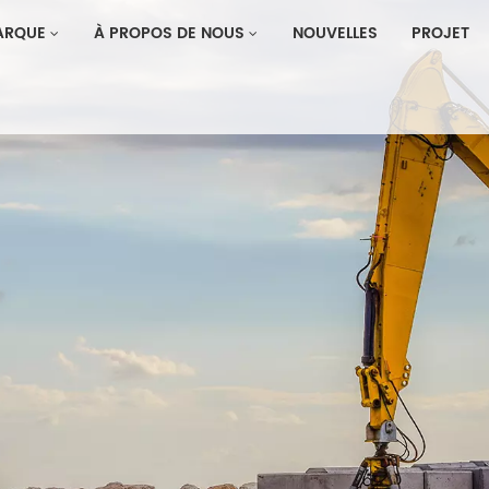
ARQUE
À PROPOS DE NOUS
NOUVELLES
PROJET