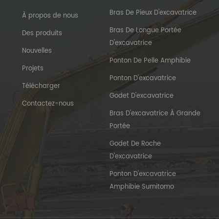
Bras De Pieux D'excavatrice
À propos de nous
Bras De Longue Portée
Des produits
D'excavatrice
Nouvelles
Ponton De Pelle Amphibie
Projets
Ponton D'excavatrice
Télécharger
Godet D'excavatrice
Contactez-nous
Bras D'excavatrice À Grande
Portée
Godet De Roche
D'excavatrice
Ponton D'excavatrice
Amphibie Sumitomo