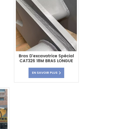
Bras D'excavatrice Spécial
CAT326 18M BRAS LONGUE
PORTÉE
EN SAVOIR PLUS