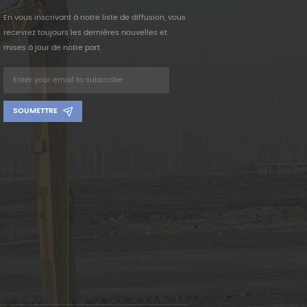
En vous inscrivant à notre liste de diffusion, vous
recevrez toujours les dernières nouvelles et
mises à jour de notre part.
SOUMETTRE