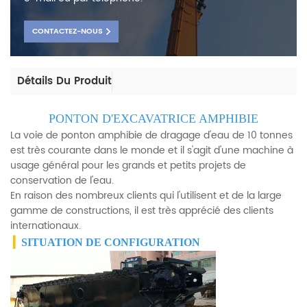
CONTACTEZ-NOUS
Détails Du Produit
PONTON D'EXCAVATRICE AMPHIBIE
La voie de ponton amphibie de dragage d'eau de 10 tonnes
est très courante dans le monde et il s'agit d'une machine à
usage général pour les grands et petits projets de
conservation de l'eau.
En raison des nombreux clients qui l'utilisent et de la large
gamme de constructions, il est très apprécié des clients
internationaux.
▎
SITUATION DE CONFIGURATION