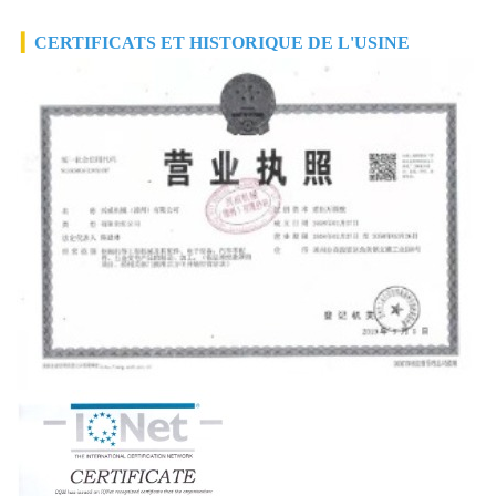
▎
CERTIFICATS ET HISTORIQUE DE L'USINE