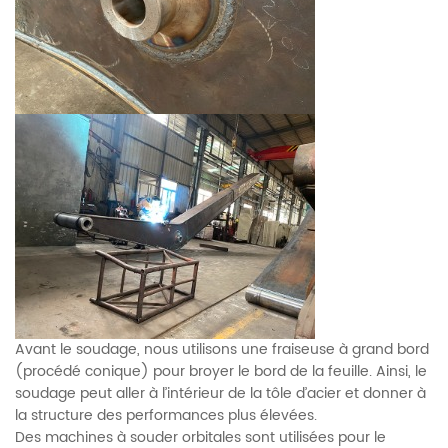
Avant le soudage, nous utilisons une fraiseuse à grand bord
(procédé conique) pour broyer le bord de la feuille. Ainsi, le
soudage peut aller à l’intérieur de la tôle d’acier et donner à
la structure des performances plus élevées.
Des machines à souder orbitales sont utilisées pour le