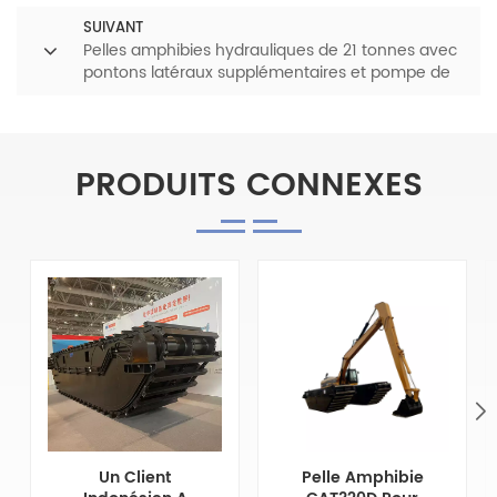
SUIVANT
Pelles amphibies hydrauliques de 21 tonnes avec
pontons latéraux supplémentaires et pompe de
marais
PRODUITS CONNEXES
Un Client
Pelle Amphibie