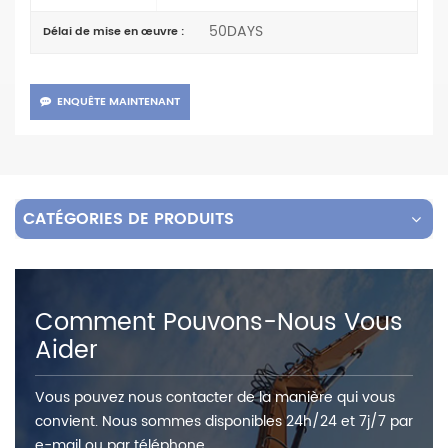
50DAYS
Délai de mise en œuvre :
ENQUÊTE MAINTENANT
CATÉGORIES DE PRODUITS
Comment Pouvons-Nous Vous
Aider
Vous pouvez nous contacter de la manière qui vous
convient. Nous sommes disponibles 24h/24 et 7j/7 par
e-mail ou par téléphone.