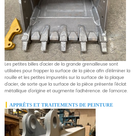
Les petites billes d'acier de la grande grenailleuse sont
utilisées pour frapper la surface de la pièce afin d'éliminer la
rouille et les petites impuretés sur la surface de la plaque
d'acier, de sorte que la surface de la pièce présente l'éclat
métallique d'origine et augmente l'adhérence. de l'amorce.
▎
APPRÊTS ET TRAITEMENTS DE PEINTURE