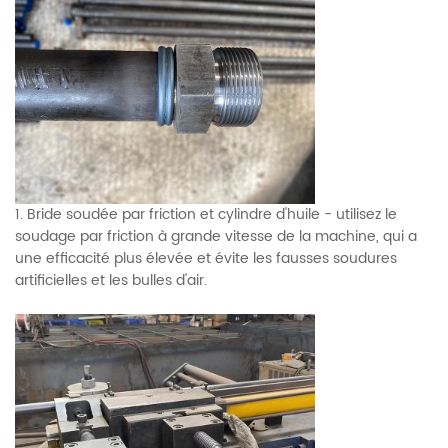
1. Bride soudée par friction et cylindre d'huile - utilisez le
soudage par friction à grande vitesse de la machine, qui a
une efficacité plus élevée et évite les fausses soudures
artificielles et les bulles d'air.