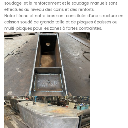
soudage, et le renforcement et le soudage manuels sont
effectués au niveau des coins et des renforts.
Notre flèche et notre bras sont constitués d'une structure en
caisson soudé de grande taille et de plaques épaisses ou
multi-plaques pour les zones à fortes contraintes.