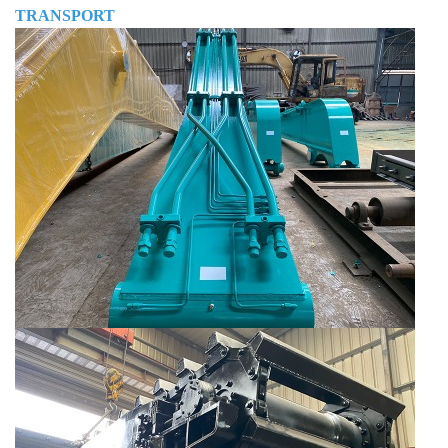
TRANSPORT