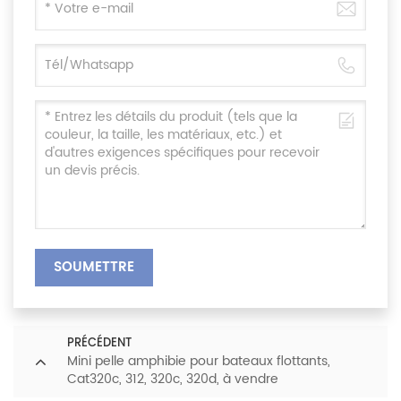
SOUMETTRE
PRÉCÉDENT
Mini pelle amphibie pour bateaux flottants,
Cat320c, 312, 320c, 320d, à vendre