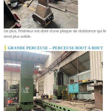
De plus, l'intérieur est doté d'une plaque de résistance qui le
rend plus solide.
▎
GRANDE PERCEUSE -- PERCEUSE BOUT À BOUT