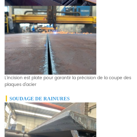
L'incision est plate pour garantir la précision de la coupe des
plaques d'acier
▎
SOUDAGE DE RAINURES