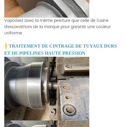
Vaporisez avec la même peinture que celle de l'usine
d'excavatrices de la marque pour garantir une couleur
uniforme.
▎
TRAITEMENT DE CINTRAGE DE TUYAUX DURS
ET DE PIPELINES HAUTE PRESSION