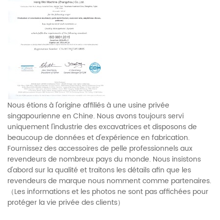
Nous étions à l'origine affiliés à une usine privée
singapourienne en Chine. Nous avons toujours servi
uniquement l'industrie des excavatrices et disposons de
beaucoup de données et d'expérience en fabrication.
Fournissez des accessoires de pelle professionnels aux
revendeurs de nombreux pays du monde. Nous insistons
d'abord sur la qualité et traitons les détails afin que les
revendeurs de marque nous nomment comme partenaires.
（Les informations et les photos ne sont pas affichées pour
protéger la vie privée des clients）