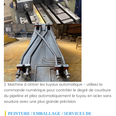
2. Machine à cintrer les tuyaux automatique - utilisez la
commande numérique pour contrôler le degré de courbure
du pipeline et pliez automatiquement le tuyau en acier sans
soudure avec une plus grande précision.
▎
PEINTURE / EMBALLAGE / SERVICES DE