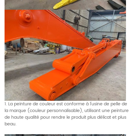
1. La peinture de couleur est conforme à l'usine de pelle de
la marque (couleur personnalisable), utilisant une peinture
de haute qualité pour rendre le produit plus délicat et plus
beau.