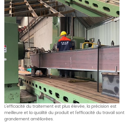
L'efficacité du traitement est plus élevée, la précision est
meilleure et la qualité du produit et l'efficacité du travail sont
grandement améliorées.