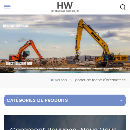
Maison
godet de roche d'excavatrice
CATÉGORIES DE PRODUITS