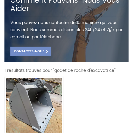
Comment Pouvons-Nous Vous
Aider
Vous pouvez nous contacter de la manière qui vous
convient. Nous sommes disponibles 24h/24 et 7j/7 par
e-mail ou par téléphone.
CONTACTEZ-NOUS
1 résultats trouvés pour "godet de roche d'excavatrice"