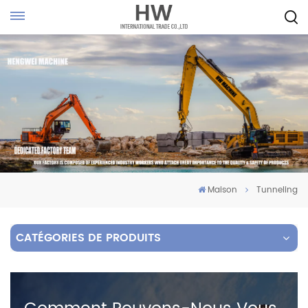
Maison
Tunneling
CATÉGORIES DE PRODUITS