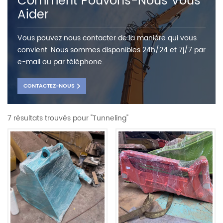
Comment Pouvons-Nous Vous
Aider
Vous pouvez nous contacter de la manière qui vous
convient. Nous sommes disponibles 24h/24 et 7j/7 par
e-mail ou par téléphone.
CONTACTEZ-NOUS
7 résultats trouvés pour "Tunneling"