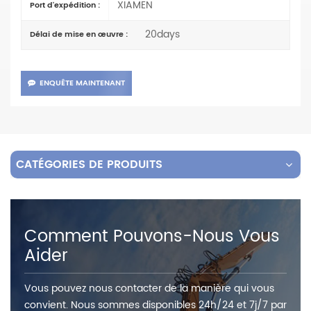
XIAMEN
Port d'expédition :
20days
Délai de mise en œuvre :
ENQUÊTE MAINTENANT
CATÉGORIES DE PRODUITS
Comment Pouvons-Nous Vous
Aider
Vous pouvez nous contacter de la manière qui vous
convient. Nous sommes disponibles 24h/24 et 7j/7 par