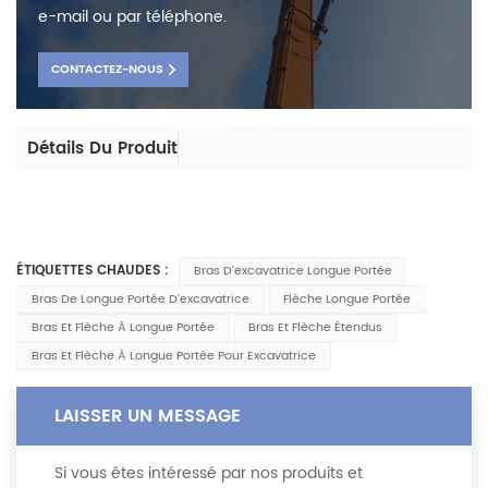
e-mail ou par téléphone.
CONTACTEZ-NOUS
Détails Du Produit
ÉTIQUETTES CHAUDES :
Bras D'excavatrice Longue Portée
Bras De Longue Portée D'excavatrice
Flèche Longue Portée
Bras Et Flèche À Longue Portée
Bras Et Flèche Étendus
Bras Et Flèche À Longue Portée Pour Excavatrice
LAISSER UN MESSAGE
Si vous êtes intéressé par nos produits et