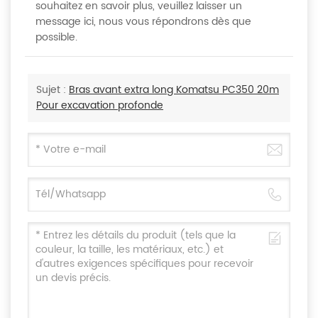
souhaitez en savoir plus, veuillez laisser un
message ici, nous vous répondrons dès que
possible.
Sujet :
Bras avant extra long Komatsu PC350 20m
Pour excavation profonde