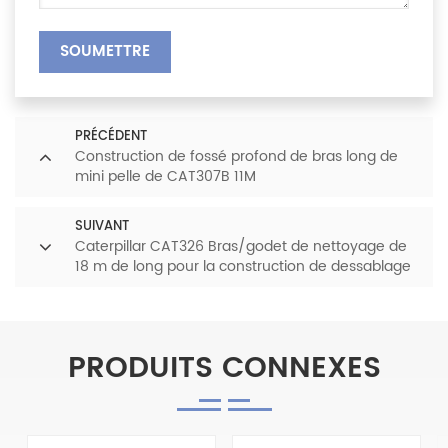
SOUMETTRE
PRÉCÉDENT
Construction de fossé profond de bras long de
mini pelle de CAT307B 11M
SUIVANT
Caterpillar CAT326 Bras/godet de nettoyage de
18 m de long pour la construction de dessablage
PRODUITS CONNEXES